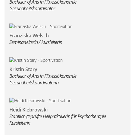
Bachelor of Arts in Fitnessökonomie
Gesundheitskoordinator
Franziska Welsch
Seminarleiterin / Kursleiterin
Kristin Stary
Bachelor of Arts in Fitnessökonomie
Gesundheitskoordinatorin
Heidi Klebrowski
Staatlich geprüfte Heilpraktikerin für Psychotherapie
Kursleiterin