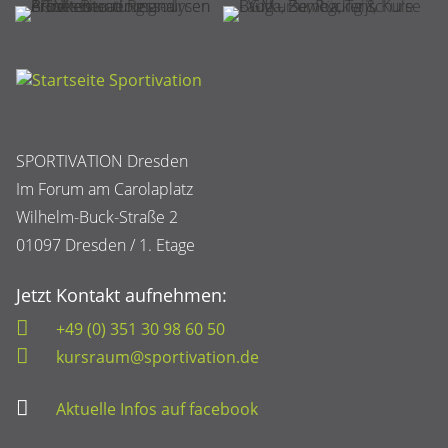
SPORTIVATION Dresden
Im Forum am Carolaplatz
Wilhelm-Buck-Straße 2
01097 Dresden / 1. Etage
Jetzt Kontakt aufnehmen:
+49 (0) 351 30 98 60 50
kursraum@sportivation.de
Aktuelle Infos auf facebook