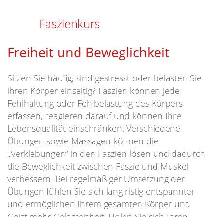
Faszienkurs
Freiheit und Beweglichkeit
Sitzen Sie häufig, sind gestresst oder belasten Sie
ihren Körper einseitig? Faszien können jede
Fehlhaltung oder Fehlbelastung des Körpers
erfassen, reagieren darauf und können Ihre
Lebensqualität einschränken. Verschiedene
Übungen sowie Massagen können die
„Verklebungen“ in den Faszien lösen und dadurch
die Beweglichkeit zwischen Faszie und Muskel
verbessern. Bei regelmäßiger Umsetzung der
Übungen fühlen Sie sich langfristig entspannter
und ermöglichen Ihrem gesamten Körper und
Geist mehr Gelassenheit. Holen Sie sich Ihren