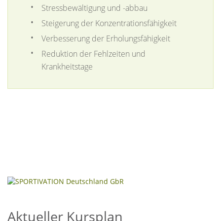
Stressbewältigung und -abbau
Steigerung der Konzentrationsfähigkeit
Verbesserung der Erholungsfähigkeit
Reduktion der Fehlzeiten und
Krankheitstage
Aktueller Kursplan