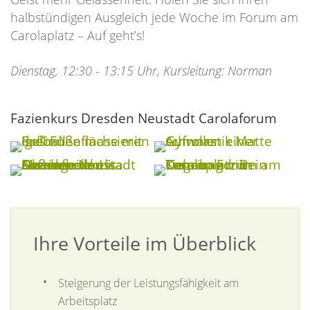
halbstündigen Ausgleich jede Woche im Forum am
Carolaplatz – Auf geht’s!
Dienstag, 12:30 - 13:15 Uhr, Kursleitung: Norman
Fazienkurs Dresden Neustadt Carolaforum
Ihre Vorteile im Überblick
Steigerung der Leistungsfähigkeit am
Arbeitsplatz