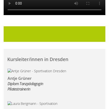
Kursleiter/innen in Dresden
Antje Grüner
Diplom Tanzpädagogin
Pilatestrainerin