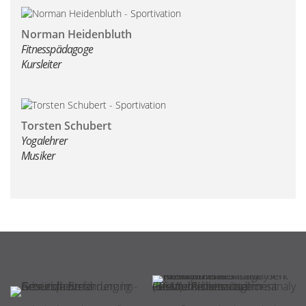
Norman Heidenbluth
Fitnesspädagoge
Kursleiter
Torsten Schubert
Yogalehrer
Musiker