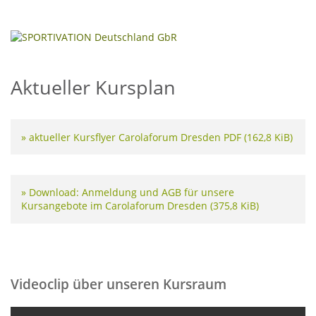
Aktueller Kursplan
» aktueller Kursflyer Carolaforum Dresden PDF
(162,8 KiB)
» Download: Anmeldung und AGB für unsere
Kursangebote im Carolaforum Dresden
(375,8 KiB)
Videoclip über unseren Kursraum