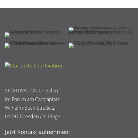
SPORTIVATION Dresden
Im Forum am Carolaplatz
Wilhelm-Buck-Straße 2
01097 Dresden / 1. Etage
Jetzt Kontakt aufnehmen: