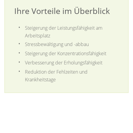
Ihre Vorteile im Überblick
Steigerung der Leistungsfähigkeit am
Arbeitsplatz
Stressbewältigung und -abbau
Steigerung der Konzentrationsfähigkeit
Verbesserung der Erholungsfähigkeit
Reduktion der Fehlzeiten und
Krankheitstage