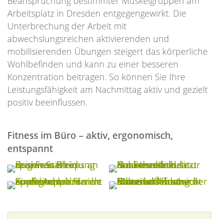
Beanspruchung bestimmter Muskelgruppen am
Arbeitsplatz in Dresden entgegengewirkt. Die
Unterbrechung der Arbeit mit
abwechslungsreichen aktivierenden und
mobilisierenden Übungen steigert das körperliche
Wohlbefinden und kann zu einer besseren
Konzentration beitragen. So können Sie Ihre
Leistungsfähigkeit am Nachmittag aktiv und gezielt
positiv beeinflussen.
Fitness im Büro – aktiv, ergonomisch,
entspannt