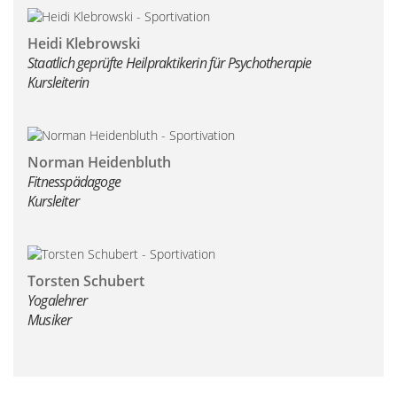
Heidi Klebrowski
Staatlich geprüfte Heilpraktikerin für Psychotherapie
Kursleiterin
Norman Heidenbluth
Fitnesspädagoge
Kursleiter
Torsten Schubert
Yogalehrer
Musiker