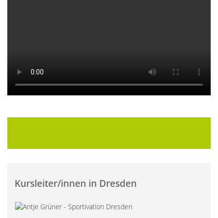
Kursleiter/innen in Dresden