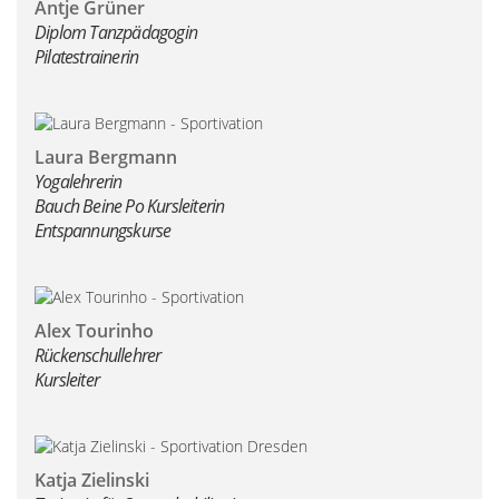
Antje Grüner
Diplom Tanzpädagogin
Pilatestrainerin
Laura Bergmann
Yogalehrerin
Bauch Beine Po Kursleiterin
Entspannungskurse
Alex Tourinho
Rückenschullehrer
Kursleiter
Katja Zielinski