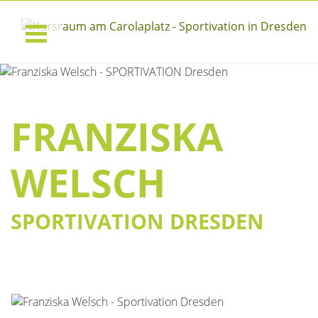
FRANZISKA
WELSCH
SPORTIVATION DRESDEN