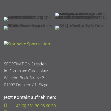
SPORTIVATION Dresden
Im Forum am Carolaplatz
Wilhelm-Buck-Straße 2
01097 Dresden / 1. Etage
Jetzt Kontakt aufnehmen:
+49 (0) 351 30 98 60 50