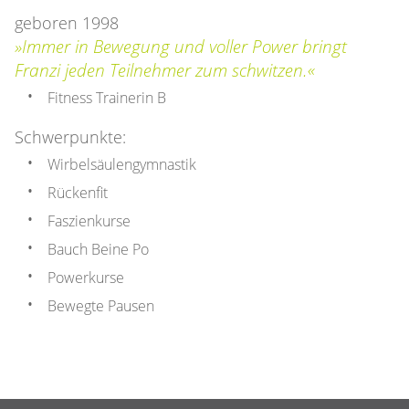
geboren 1998
»Immer in Bewegung und voller Power bringt
Franzi jeden Teilnehmer zum schwitzen.«
Fitness Trainerin B
Schwerpunkte:
Wirbelsäulengymnastik
Rückenfit
Faszienkurse
Bauch Beine Po
Powerkurse
Bewegte Pausen