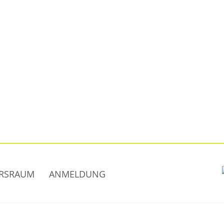
RSRAUM
ANMELDUNG