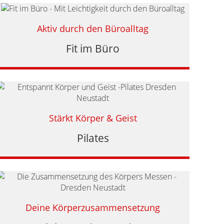
Aktiv durch den Büroalltag
Fit im Büro
Stärkt Körper & Geist
Pilates
Deine Körperzusammensetzung