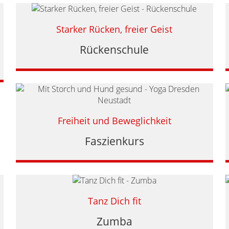
Starker Rücken, freier Geist
Rückenschule
Freiheit und Beweglichkeit
Faszienkurs
Tanz Dich fit
Zumba