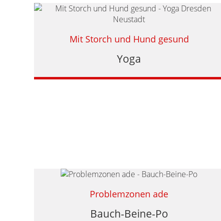
Mit Storch und Hund gesund
Yoga
Problemzonen ade
Bauch-Beine-Po