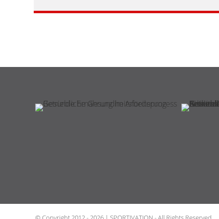
© Copyright 2012 - 2026 | SPORTIVATION - All Rights Reserved